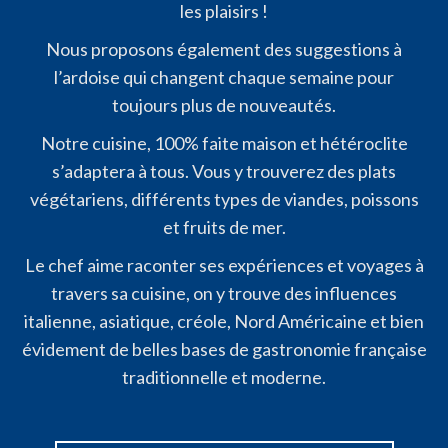
les plaisirs !
Nous proposons également des suggestions à
l’ardoise qui changent chaque semaine pour
toujours plus de nouveautés.
Notre cuisine, 100% faite maison et hétéroclite
s’adaptera à tous. Vous y trouverez des plats
végétariens, différents types de viandes, poissons
et fruits de mer.
Le chef aime raconter ses expériences et voyages à
travers sa cuisine, on y trouve des influences
italienne, asiatique, créole, Nord Américaine et bien
évidement de belles bases de gastronomie française
traditionnelle et moderne.