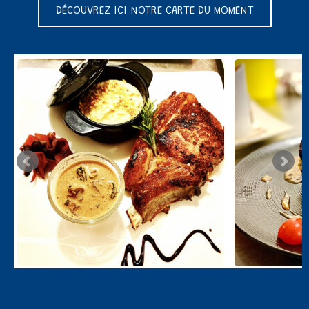
DÉCOUVREZ ICI NOTRE CARTE DU MOMENT