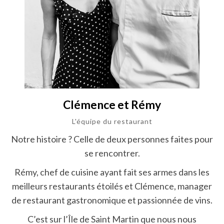
Clémence et Rémy
L'équipe du restaurant
Notre histoire ? Celle de deux personnes faites pour
se rencontrer.
Rémy, chef de cuisine ayant fait ses armes dans les
meilleurs restaurants étoilés et Clémence, manager
de restaurant gastronomique et passionnée de vins.
C’est sur l’Île de Saint Martin que nous nous