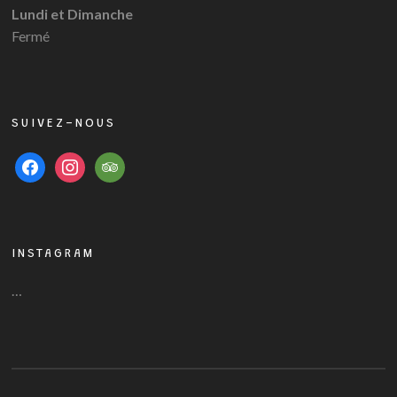
Lundi et Dimanche
Fermé
SUIVEZ-NOUS
facebook
instagram
tripadvisor
INSTAGRAM
…