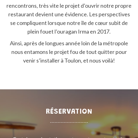
rencontrons, très vite le projet d’ouvrir notre propre
restaurant devient une évidence. Les perspectives
se compliquent lorsque notre île de cœur subit de
plein fouet l’ouragan Irma en 2017.
Ainsi, après de longues année loin de la métropole
nous entamons le projet fou de tout quitter pour
venir s’installer à Toulon, et nous voilà!
RÉSERVATION