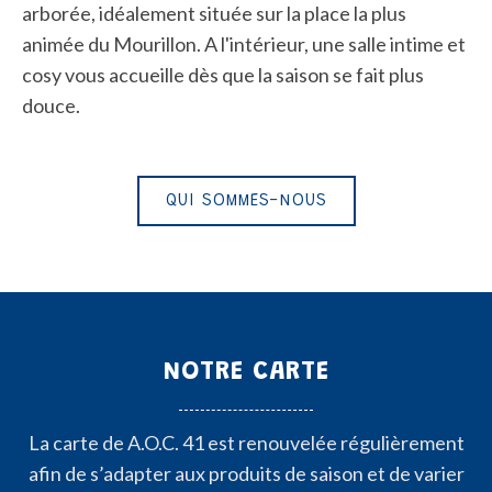
arborée, idéalement située sur la place la plus
animée du Mourillon. A l'intérieur, une salle intime et
cosy vous accueille dès que la saison se fait plus
douce.
QUI SOMMES-NOUS
NOTRE CARTE
La carte de A.O.C. 41 est renouvelée régulièrement
afin de s’adapter aux produits de saison et de varier