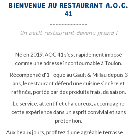
BIENVENUE AU RESTAURANT A.O.C.
41
Un petit restaurant devenu grand !
Né en 2019, AOC 41 s'est rapidement imposé
comme une adresse incontournable à Toulon.
Récompensé d'1 Toque au Gault & Millau depuis 3
ans, le restaurant défend une cuisine sincère et
raffinée, portée par des produits frais, de saison.
Le service, attentif et chaleureux, accompagne
cette expérience dans un esprit convivial et sans
prétention.
Aux beaux jours, profitez d'une agréable terrasse